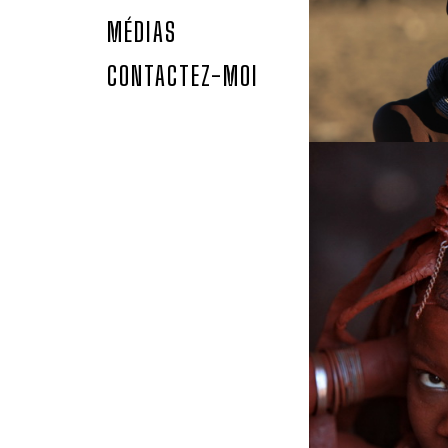
MÉDIAS
CONTACTEZ-MOI