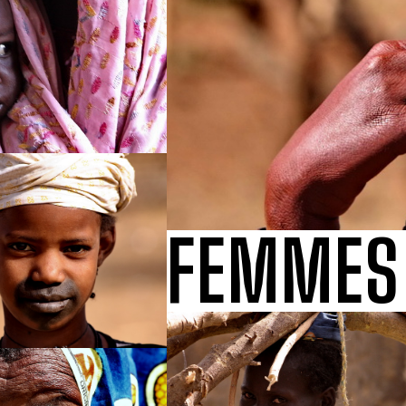
FEMMES