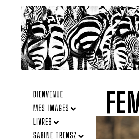
FE
BIENVENUE
MES IMAGES
LIVRES
SABINE TRENSZ